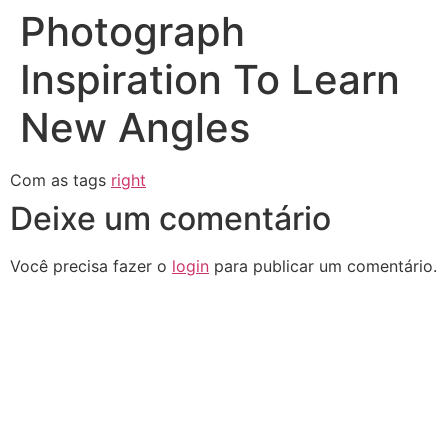
Photograph
Inspiration To Learn
New Angles
Com as tags
right
Deixe um comentário
Você precisa fazer o
login
para publicar um comentário.