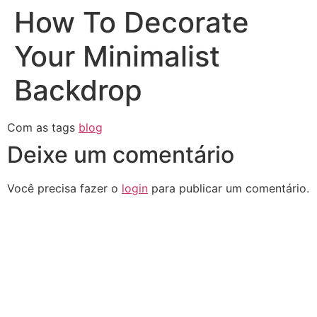
How To Decorate
Your Minimalist
Backdrop
Com as tags
blog
Deixe um comentário
Você precisa fazer o
login
para publicar um comentário.