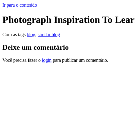
Ir para o conteúdo
Photograph Inspiration To Lea
Com as tags
blog
,
similar blog
Deixe um comentário
Você precisa fazer o
login
para publicar um comentário.