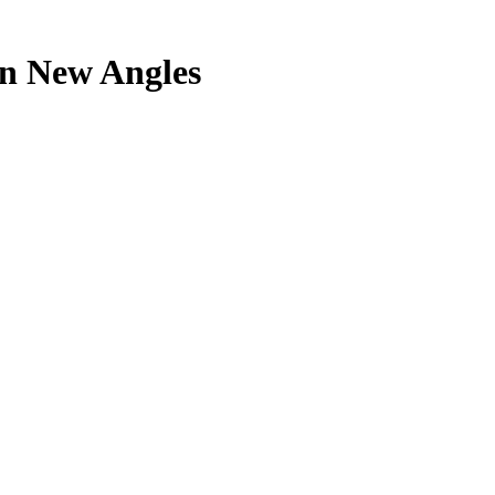
rn New Angles