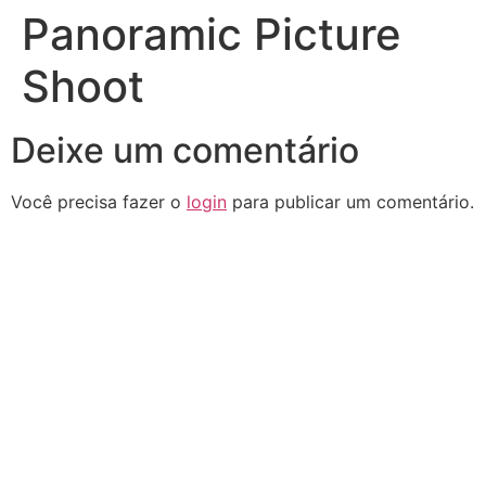
Panoramic Picture
Shoot
Deixe um comentário
Você precisa fazer o
login
para publicar um comentário.