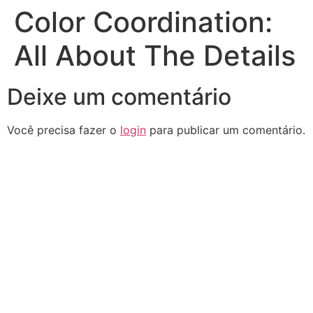
Color Coordination:
All About The Details
Deixe um comentário
Você precisa fazer o
login
para publicar um comentário.