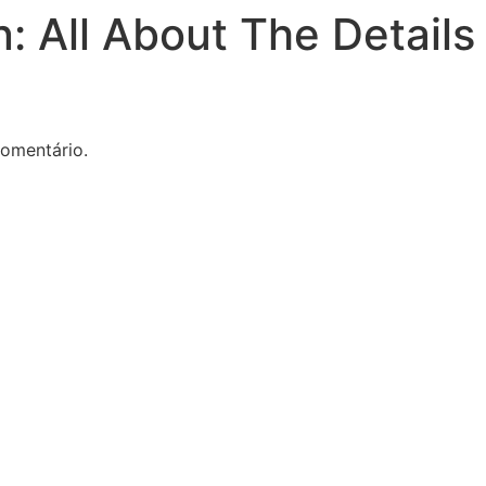
: All About The Details
omentário.