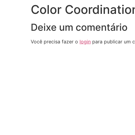
Color Coordination
Deixe um comentário
Você precisa fazer o
login
para publicar um c