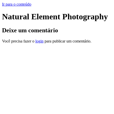
Ir para o conteúdo
Natural Element Photography
Deixe um comentário
Você precisa fazer o
login
para publicar um comentário.