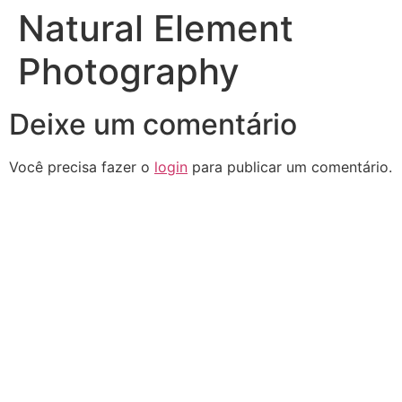
Natural Element
Photography
Deixe um comentário
Você precisa fazer o
login
para publicar um comentário.