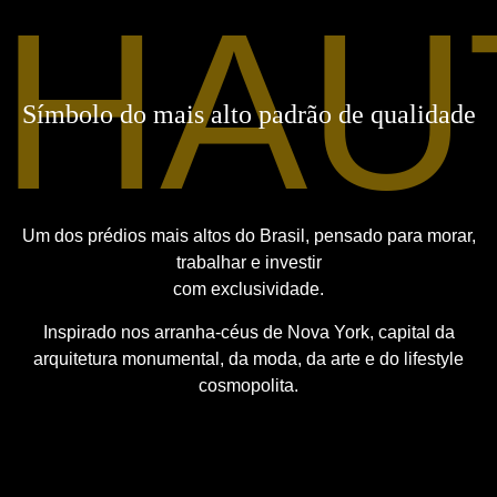
HAU
Um dos prédios mais altos do Brasil, pensado para morar,
trabalhar e investir
com exclusividade.
Inspirado nos arranha-céus de Nova York, capital da
arquitetura monumental, da moda, da arte e do lifestyle
cosmopolita.