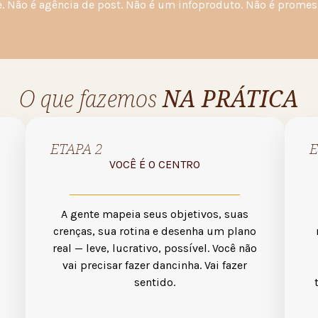
nte. Não é agência de post. Não é um infoproduto. Não é promes
O que fazemos
NA PRÁTICA
ETAPA 2
E
VOCÊ É O CENTRO
A gente mapeia seus objetivos, suas
crenças, sua rotina e desenha um plano
real — leve, lucrativo, possível. Você não
vai precisar fazer dancinha. Vai fazer
sentido.