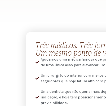
Três médicos. Três jor
Um mesmo ponto de v
Ajudamos uma médica famosa que pr
de uma única ação para alavancar um
Um cirurgião do interior com menos 
seguidores que hoje fatura alto com p
Uma dentista que não queria mais de
indicação, e hoje tem
posicionament
previsibilidade.