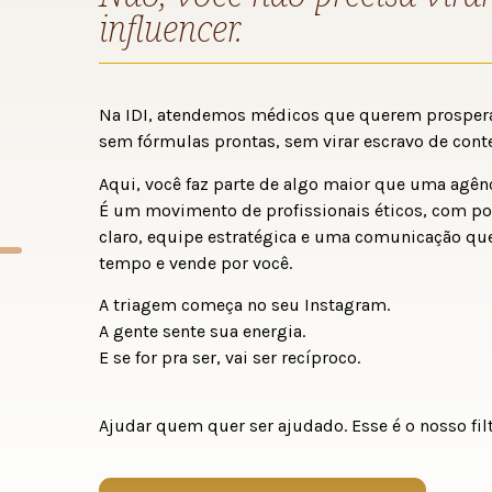
influencer.
Na IDI, atendemos médicos que querem prospera
sem fórmulas prontas, sem virar escravo de cont
Aqui, você faz parte de algo maior que uma agênc
É um movimento de profissionais éticos, com p
claro, equipe estratégica e uma comunicação que
tempo e vende por você.
A triagem começa no seu Instagram.
A gente sente sua energia.
E se for pra ser, vai ser recíproco.
Ajudar quem quer ser ajudado. Esse é o nosso filt