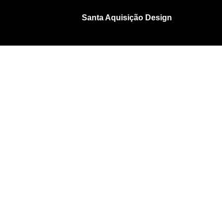
Santa Aquisição Design