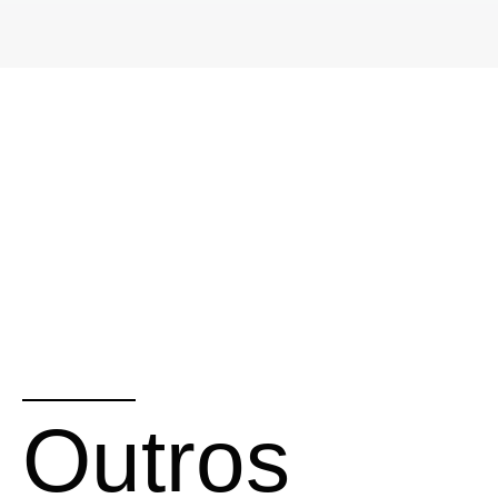
Outros