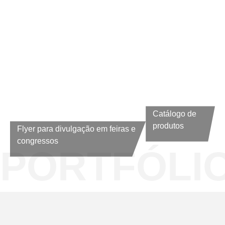
Catálogo de
produtos
Flyer para divulgação em feiras e
congressos
PORTFÓLI