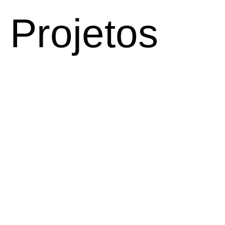
Projetos